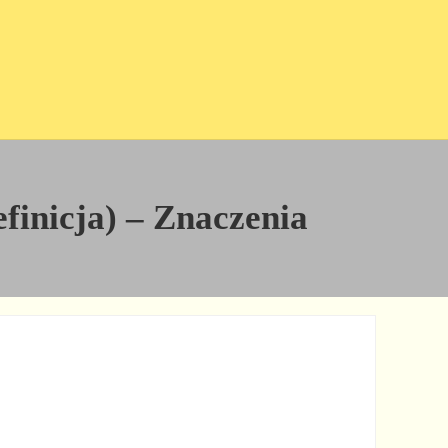
finicja) – Znaczenia