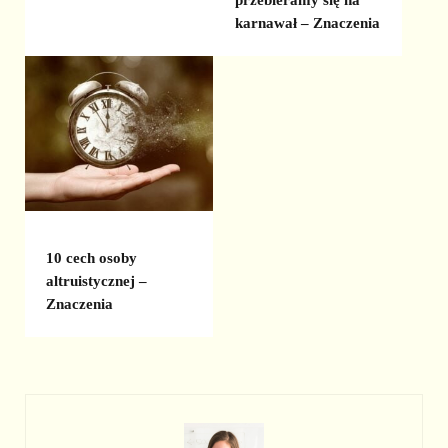
karnawał – Znaczenia
10 cech osoby
altruistycznej –
Znaczenia