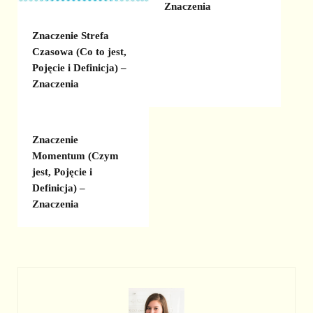
Znaczenia
Znaczenie Strefa
Czasowa (Co to jest,
Pojęcie i Definicja) –
Znaczenia
Znaczenie
Momentum (Czym
jest, Pojęcie i
Definicja) –
Znaczenia