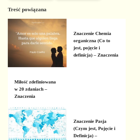
Treść powiązana
Znaczenie Chemia
organiczna (Co to
jest, pojęcie i
definicja) – Znaczenia
Miłość zdefiniowana
w 20 zdaniach –
Znaczenia
Znaczenie Pasja
(Czym jest, Pojęcie i
Definicja) –