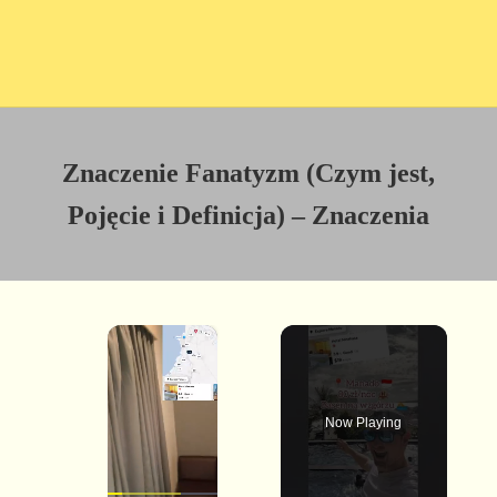
Znaczenie Fanatyzm (Czym jest,
Pojęcie i Definicja) – Znaczenia
×
Now Playing