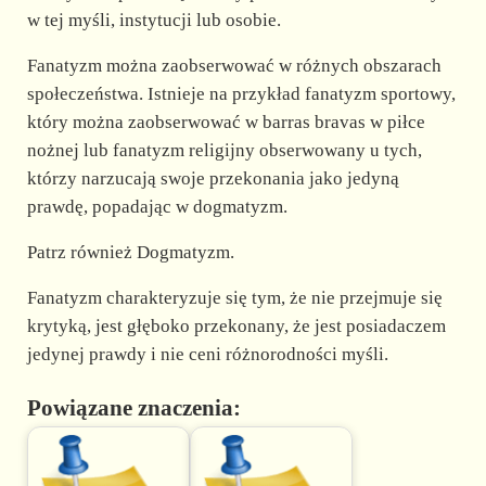
w tej myśli, instytucji lub osobie.
Fanatyzm można zaobserwować w różnych obszarach
społeczeństwa. Istnieje na przykład fanatyzm sportowy,
który można zaobserwować w barras bravas w piłce
nożnej lub fanatyzm religijny obserwowany u tych,
którzy narzucają swoje przekonania jako jedyną
prawdę, popadając w dogmatyzm.
Patrz również Dogmatyzm.
Fanatyzm charakteryzuje się tym, że nie przejmuje się
krytyką, jest głęboko przekonany, że jest posiadaczem
jedynej prawdy i nie ceni różnorodności myśli.
Powiązane znaczenia: