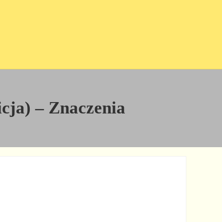
nicja) – Znaczenia