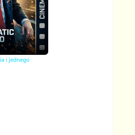
ia i jednego