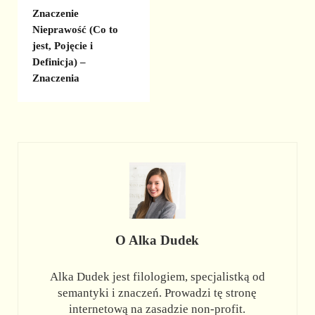
Znaczenie
Nieprawość (Co to
jest, Pojęcie i
Definicja) –
Znaczenia
O
Alka Dudek
Alka Dudek jest filologiem, specjalistką od
semantyki i znaczeń. Prowadzi tę stronę
internetową na zasadzie non-profit.