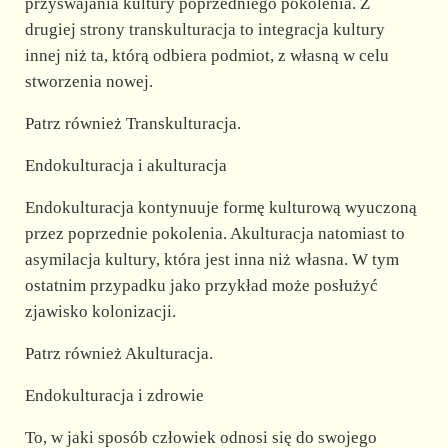
przyswajania kultury poprzedniego pokolenia. Z
drugiej strony transkulturacja to integracja kultury
innej niż ta, którą odbiera podmiot, z własną w celu
stworzenia nowej.
Patrz również Transkulturacja.
Endokulturacja i akulturacja
Endokulturacja kontynuuje formę kulturową wyuczoną
przez poprzednie pokolenia. Akulturacja natomiast to
asymilacja kultury, która jest inna niż własna. W tym
ostatnim przypadku jako przykład może posłużyć
zjawisko kolonizacji.
Patrz również Akulturacja.
Endokulturacja i zdrowie
To, w jaki sposób człowiek odnosi się do swojego