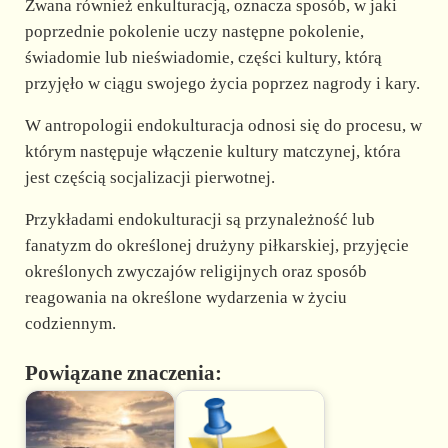
Zwana również enkulturacją, oznacza sposób, w jaki
poprzednie pokolenie uczy następne pokolenie,
świadomie lub nieświadomie, części kultury, którą
przyjęło w ciągu swojego życia poprzez nagrody i kary.
W antropologii endokulturacja odnosi się do procesu, w
którym następuje włączenie kultury matczynej, która
jest częścią socjalizacji pierwotnej.
Przykładami endokulturacji są przynależność lub
fanatyzm do określonej drużyny piłkarskiej, przyjęcie
określonych zwyczajów religijnych oraz sposób
reagowania na określone wydarzenia w życiu
codziennym.
Powiązane znaczenia: