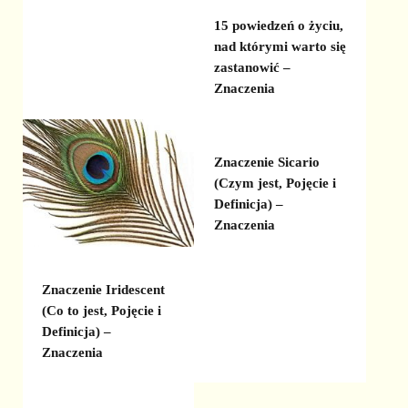
15 powiedzeń o życiu,
nad którymi warto się
zastanowić –
Znaczenia
Znaczenie Sicario
(Czym jest, Pojęcie i
Definicja) –
Znaczenia
Znaczenie Iridescent
(Co to jest, Pojęcie i
Definicja) –
Znaczenia