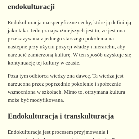
endokulturacji
Endokulturacja ma specyficzne cechy, które ją definiują
jako taką. Jedną z najważniejszych jest to, że jest ona
przekazywana z jednego starszego pokolenia na
następne przy użyciu pozycji władzy i hierarchii, aby
narzucić zamierzoną kulturę. W ten sposób uzyskuje się
kontynuację tej kultury w czasie.
Poza tym odbiorca wiedzy zna dawcę. Ta wiedza jest
narzucona przez poprzednie pokolenie i społecznie
wzmocniona w szkołach. Mimo to, otrzymana kultura
może być modyfikowana.
Endokulturacja i transkulturacja
Endokulturacja jest procesem przyjmowania i