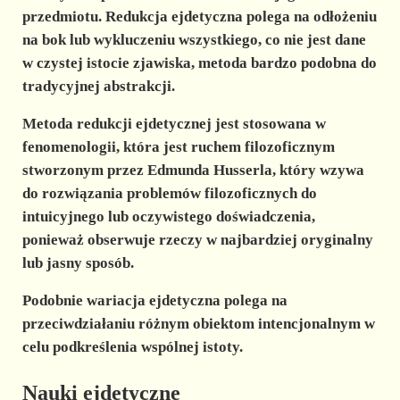
przedmiotu. Redukcja ejdetyczna polega na odłożeniu
na bok lub wykluczeniu wszystkiego, co nie jest dane
w czystej istocie zjawiska, metoda bardzo podobna do
tradycyjnej abstrakcji.
Metoda redukcji ejdetycznej jest stosowana w
fenomenologii, która jest ruchem filozoficznym
stworzonym przez Edmunda Husserla, który wzywa
do rozwiązania problemów filozoficznych do
intuicyjnego lub oczywistego doświadczenia,
ponieważ obserwuje rzeczy w najbardziej oryginalny
lub jasny sposób.
Podobnie
wariacja ejdetyczna
polega na
przeciwdziałaniu różnym obiektom intencjonalnym w
celu podkreślenia wspólnej istoty.
Nauki ejdetyczne