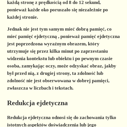
każdą stronę z prędkością od 8 do 12 sekund,
ponieważ każde oko poruszało się niezależnie po
każdej stronie.
Jednak
nie jest tym samym mieć dobrą pamięć, co
mieć pamięć ejdetyczną
, ponieważ pamięć ejdetyczna
jest poprzedzona wyraźnym obrazem, który
utrzymuje się przez kilka minut po zaprzestaniu
widzenia kontekstu lub obiektu i po pewnym czasie
osoba, zamykając oczy, może odzyskać obraz, jakby
był przed nią, z drugiej strony, ta zdolność lub
zdolność nie jest obserwowana w dobrej pamięci,
zwłaszcza w liczbach i tekstach.
Redukcja ejdetyczna
Redukcja ejdetyczna
odnosi się do zachowania tylko
istotnych aspektów doświadczenia lub jego