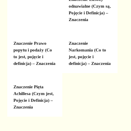
odnawialne (Czym są,
Pojęcie i Definicja) –
Znaczenia
Znaczenie Prawo
Znaczenie
popytu i podaży (Co
Narkomania (Co to
to jest, pojęcie i
jest, pojęcie i
definicja) – Znaczenia
definicja) – Znaczenia
Znaczenie Pięta
Achillesa (Czym jest,
Pojęcie i Definicja) –
Znaczenia