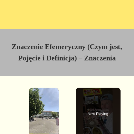
Znaczenie Efemeryczny (Czym jest,
Pojęcie i Definicja) – Znaczenia
×
Now Playing