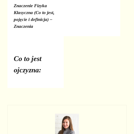
Znaczenie Fizyka
Klasyczna (Co to jest,
pojęcie i definicja) –
Znaczenia
Co to jest
ojczyzna: