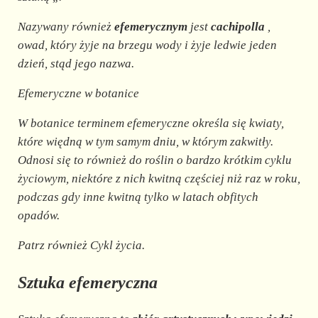
Nazywany również
efemerycznym
jest
cachipolla
,
owad, który żyje na brzegu wody i żyje ledwie jeden
dzień, stąd jego nazwa.
Efemeryczne w botanice
W botanice terminem efemeryczne określa się kwiaty,
które więdną w tym samym dniu, w którym zakwitły.
Odnosi się to również do roślin o bardzo krótkim cyklu
życiowym, niektóre z nich kwitną częściej niż raz w roku,
podczas gdy inne kwitną tylko w latach obfitych
opadów.
Patrz również Cykl życia.
Sztuka efemeryczna