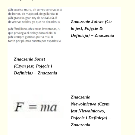
Znaczenie Jahwe (Co
to jest, Pojęcie &
Definicja) – Znaczenia
Znaczenie Sonet
(Czym jest, Pojęcie i
Definicja) – Znaczenia
Znaczenie
Niewolnictwo (Czym
jest Niewolnictwo,
Pojęcie i Definicja) –
Znaczenia