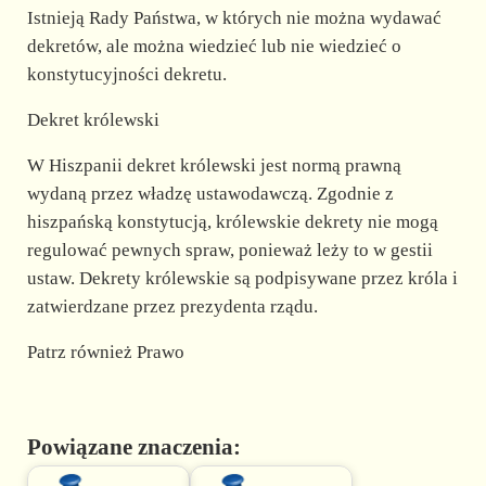
Istnieją Rady Państwa, w których nie można wydawać
dekretów, ale można wiedzieć lub nie wiedzieć o
konstytucyjności dekretu.
Dekret królewski
W Hiszpanii dekret królewski jest normą prawną
wydaną przez władzę ustawodawczą. Zgodnie z
hiszpańską konstytucją, królewskie dekrety nie mogą
regulować pewnych spraw, ponieważ leży to w gestii
ustaw. Dekrety królewskie są podpisywane przez króla i
zatwierdzane przez prezydenta rządu.
Patrz również Prawo
Powiązane znaczenia: