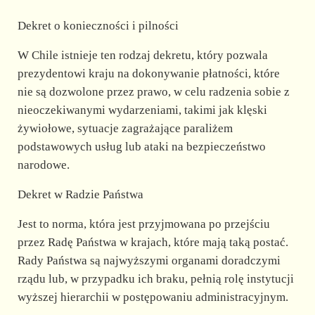
Dekret o konieczności i pilności
W Chile istnieje ten rodzaj dekretu, który pozwala
prezydentowi kraju na dokonywanie płatności, które
nie są dozwolone przez prawo, w celu radzenia sobie z
nieoczekiwanymi wydarzeniami, takimi jak klęski
żywiołowe, sytuacje zagrażające paraliżem
podstawowych usług lub ataki na bezpieczeństwo
narodowe.
Dekret w Radzie Państwa
Jest to norma, która jest przyjmowana po przejściu
przez Radę Państwa w krajach, które mają taką postać.
Rady Państwa są najwyższymi organami doradczymi
rządu lub, w przypadku ich braku, pełnią rolę instytucji
wyższej hierarchii w postępowaniu administracyjnym.