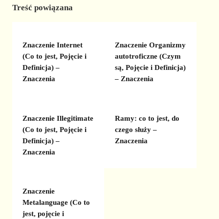
Treść powiązana
Znaczenie Internet
Znaczenie Organizmy
(Co to jest, Pojęcie i
autotroficzne (Czym
Definicja) –
są, Pojęcie i Definicja)
Znaczenia
– Znaczenia
Znaczenie Illegitimate
Ramy: co to jest, do
(Co to jest, Pojęcie i
czego służy –
Definicja) –
Znaczenia
Znaczenia
Znaczenie
Metalanguage (Co to
jest, pojęcie i