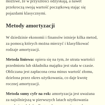
możliwe, że w przyszłości odzyskają, a nawet
przekroczą swoją wartość początkową stając się
pojazdami klasycznymi.
Metody amortyzacji
W dziedzinie ekonomii i finansów istnieje kilka metod,
za pomocą których można mierzyć i klasyfikować
rodzaje amortyzacji.
Metoda liniowa:
opiera się na tym, że utrata wartości
przedmiotu lub składnika majątku jest stała w czasie.
Obliczana jest zapłacona cena minus wartość złomu,
dzielona przez okres użytkowania, co daje kwotę
rocznej amortyzacji.
Metoda sumy cyfr na rok:
amortyzacja jest uważana
za najsilniejszą w pierwszych latach użytkowania