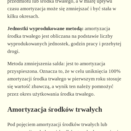
przedmiotu lub środka trwałego, a w miarę upływu
czasu amortyzacja może się zmniejszać i być stała w
kilku okresach.
Jednostki wyprodukowane metodą:
amortyzacja
środka trwałego jest obliczana na podstawie liczby
wyprodukowanych jednostek, godzin pracy i przebytej
drogi.
Metoda zmniejszenia salda: jest to amortyzacja
przyspieszona. Oznacza to, że w celu uniknięcia 100%
amortyzacji środka trwałego w pierwszym roku stosuje
się wartość zbawczą, a wynik ten należy pomnożyć
przez okres użytkowania środka trwałego.
Amortyzacja środków trwałych
Pod pojęciem amortyzacji środków trwałych lub