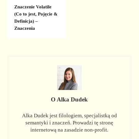
Znaczenie Volatile
(Co to jest, Pojęcie &
Definicja) –
Znaczenia
O
Alka Dudek
Alka Dudek jest filologiem, specjalistką od
semantyki i znaczeń. Prowadzi tę stronę
internetową na zasadzie non-profit.