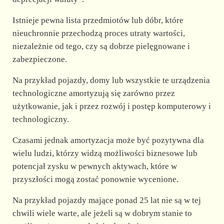
Istnieje pewna lista przedmiotów lub dóbr, które
nieuchronnie przechodzą proces utraty wartości,
niezależnie od tego, czy są dobrze pielęgnowane i
zabezpieczone.
Na przykład pojazdy, domy lub wszystkie te urządzenia
technologiczne amortyzują się zarówno przez
użytkowanie, jak i przez rozwój i postęp komputerowy i
technologiczny.
Czasami jednak amortyzacja może być pozytywna dla
wielu ludzi, którzy widzą możliwości biznesowe lub
potencjał zysku w pewnych aktywach, które w
przyszłości mogą zostać ponownie wycenione.
Na przykład pojazdy mające ponad 25 lat nie są w tej
chwili wiele warte, ale jeżeli są w dobrym stanie to