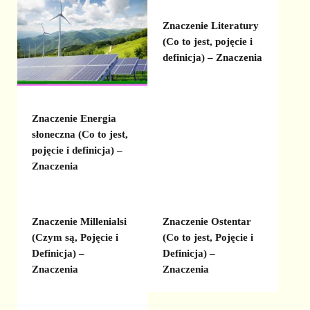
Znaczenie Literatury
(Co to jest, pojęcie i
definicja) – Znaczenia
Znaczenie Energia
słoneczna (Co to jest,
pojęcie i definicja) –
Znaczenia
Znaczenie Millenialsi
Znaczenie Ostentar
(Czym są, Pojęcie i
(Co to jest, Pojęcie i
Definicja) –
Definicja) –
Znaczenia
Znaczenia