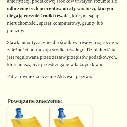
amortyzacji podatkowej środków trwałych rozumie się
odliczenie tych procentów utraty wartości, którym
ulegają rocznie środki trwałe
, którymi są np.
nieruchomości, sprzęt komputerowy, grunty lub
pojazdy.
Stawki amortyzacyjne dla środków trwałych są różne w
zależności od rodzaju środka trwałego. Działalność ta
jest regulowana przez zestaw przepisów podatkowych,
które muszą być przestrzegane w każdym kraju.
Patrz również znaczenie Aktywa i pasywa.
Powiązane znaczenia: