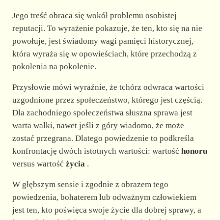
Jego treść obraca się wokół problemu osobistej
reputacji. To wyrażenie pokazuje, że ten, kto się na nie
powołuje, jest świadomy wagi pamięci historycznej,
która wyraża się w opowieściach, które przechodzą z
pokolenia na pokolenie.
Przysłowie mówi wyraźnie, że tchórz odwraca wartości
uzgodnione przez społeczeństwo, którego jest częścią.
Dla zachodniego społeczeństwa słuszna sprawa jest
warta walki, nawet jeśli z góry wiadomo, że może
zostać przegrana. Dlatego powiedzenie to podkreśla
konfrontację dwóch istotnych wartości: wartość
honoru
versus wartość
życia
.
W głębszym sensie i zgodnie z obrazem tego
powiedzenia, bohaterem lub odważnym człowiekiem
jest ten, kto poświęca swoje życie dla dobrej sprawy, a