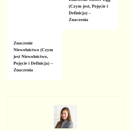
(Czym jest, Pojęcie i
Definicja) –
Znaczenia
Znaczenie
Niewolnictwo (Czym
jest Niewolnictwo,
Pojęcie i Definicja) –
Znaczenia