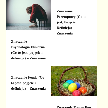
Znaczenie
Peremptory (Co to
jest, Pojęcie i
Definicja) –
Znaczenia
Znaczenie
Psychologia kliniczna
(Co to jest, pojęcie i
definicja) – Znaczenia
Znaczenie Feudo (Co
to jest, pojęcie i
definicja) – Znaczenia
Znaczenie Easter Egg