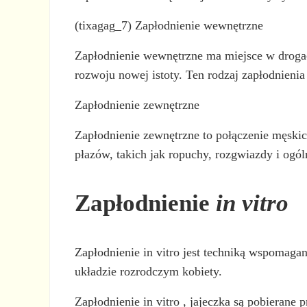
(tixagag_7) Zapłodnienie wewnętrzne
Zapłodnienie wewnętrzne ma miejsce w drogach
rozwoju nowej istoty. Ten rodzaj zapłodnienia
Zapłodnienie zewnętrzne
Zapłodnienie zewnętrzne to połączenie męskic
płazów, takich jak ropuchy, rozgwiazdy i ogól
Zapłodnienie
in vitro
Zapłodnienie in vitro jest techniką wspomaga
układzie rozrodczym kobiety.
Zapłodnienie in vitro , jajeczka są pobierane