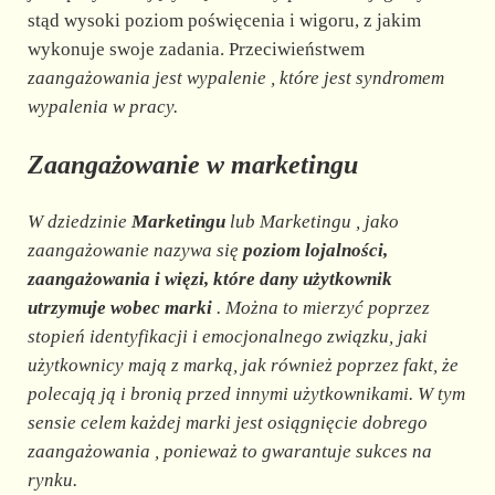
stąd wysoki poziom poświęcenia i wigoru, z jakim
wykonuje swoje zadania. Przeciwieństwem
zaangażowania
jest
wypalenie
, które jest syndromem
wypalenia w pracy.
Zaangażowanie
w marketingu
W dziedzinie
Marketingu
lub
Marketingu
, jako
zaangażowanie
nazywa się
poziom lojalności,
zaangażowania i więzi, które dany użytkownik
utrzymuje wobec marki
. Można to mierzyć poprzez
stopień identyfikacji i emocjonalnego związku, jaki
użytkownicy mają z marką, jak również poprzez fakt, że
polecają ją i bronią przed innymi użytkownikami. W tym
sensie celem każdej marki jest osiągnięcie dobrego
zaangażowania
, ponieważ to gwarantuje sukces na
rynku.