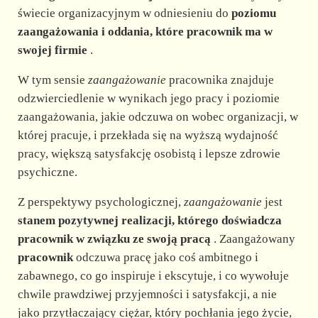
świecie organizacyjnym w odniesieniu do
poziomu
zaangażowania i oddania, które pracownik ma w
swojej firmie
.
W tym sensie
zaangażowanie
pracownika znajduje
odzwierciedlenie w wynikach jego pracy i poziomie
zaangażowania, jakie odczuwa on wobec organizacji, w
której pracuje, i przekłada się na wyższą wydajność
pracy, większą satysfakcję osobistą i lepsze zdrowie
psychiczne.
Z perspektywy psychologicznej,
zaangażowanie
jest
stanem pozytywnej realizacji, którego doświadcza
pracownik w związku ze swoją pracą
. Zaangażowany
pracownik
odczuwa pracę jako coś ambitnego i
zabawnego, co go inspiruje i ekscytuje, i co wywołuje
chwile prawdziwej przyjemności i satysfakcji, a nie
jako przytłaczający ciężar, który pochłania jego życie,