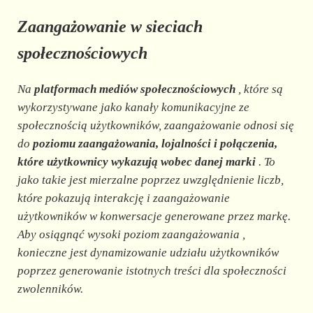
Zaangażowanie
w sieciach
społecznościowych
Na
platformach mediów społecznościowych
, które są
wykorzystywane jako kanały komunikacyjne ze
społecznością użytkowników,
zaangażowanie
odnosi się
do
poziomu zaangażowania, lojalności i połączenia,
które użytkownicy wykazują wobec danej marki
. To
jako takie jest mierzalne poprzez uwzględnienie liczb,
które pokazują interakcję i zaangażowanie
użytkowników w konwersacje generowane przez markę.
Aby osiągnąć wysoki poziom
zaangażowania
,
konieczne jest dynamizowanie udziału użytkowników
poprzez generowanie istotnych treści dla społeczności
zwolenników.