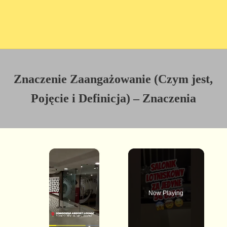
Znaczenie Zaangażowanie (Czym jest,
Pojęcie i Definicja) – Znaczenia
×
Now Playing