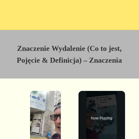
Znaczenie Wydalenie (Co to jest,
Pojęcie & Definicja) – Znaczenia
×
Now Playing