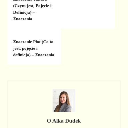
(Czym jest, Pojęcie i
Definicja) –
Znaczenia
Znaczenie Płot (Co to
jest, pojęcie i
definicja) – Znaczenia
O
Alka Dudek