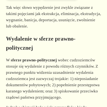
Tak więc słowo wypędzenie jest zwykle związane z
takimi pojęciami jak ekstrakcja, eliminacja, ekstradycja,
wygnanie, banicja, deportacja, usunięcie, zwolnienie
lub obalenie.
Wydalenie w sferze prawno-
politycznej
W
sferze prawno-politycznej
wobec cudzoziemców
stosuje się wydalenie z powodu różnych czynników. Z
prawnego punktu widzenia uzasadnienie wydalenia
cudzoziemca jest zazwyczaj trojakie: 1) nieposiadanie
dokumentów pobytowych; 2) popełnienie przestępstwa
karanego wydaleniem; oraz 3) spiskowanie przeciwko
rządowi państwa przyjmującego.