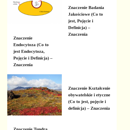
Znaczenie Badania
Jakościowe (Co to
jest, Pojęcie i
Definicja) –
Znaczenia
Znaczenie
Endocytoza (Co to
jest Endocytoza,
Pojęcie i Definicja) –
Znaczenia
Znaczenie Kształcenie
obywatelskie i etyczne
(Co to jest, pojęcie i
definicja) – Znaczenia
Znaczenie Tundra