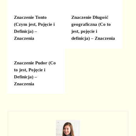
Znaczenie Tonto
Znaczenie Długość
(Czym jest, Pojęcie i
geograficzna (Co to
Definicja) –
jest, pojęcie i
Znaczenia
definicja) – Znaczenia
Znaczenie Pudor (Co
to jest, Pojęcie i
Definicja) –
Znaczenia