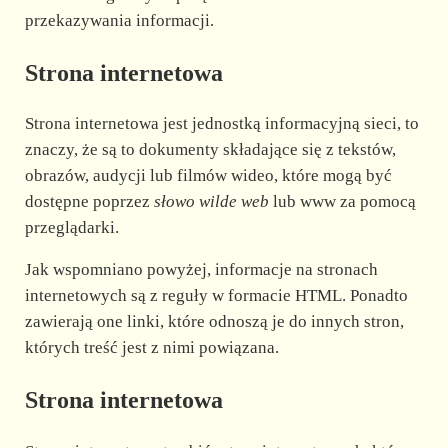
przekazywania informacji.
Strona internetowa
Strona internetowa jest jednostką informacyjną sieci, to
znaczy, że są to dokumenty składające się z tekstów,
obrazów, audycji lub filmów wideo, które mogą być
dostępne poprzez
słowo wilde web
lub www za pomocą
przeglądarki.
Jak wspomniano powyżej, informacje na stronach
internetowych są z reguły w formacie HTML. Ponadto
zawierają one linki, które odnoszą je do innych stron,
których treść jest z nimi powiązana.
Strona internetowa