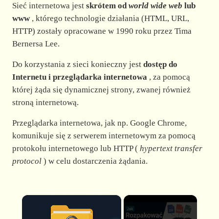
Sieć internetowa jest
skrótem od
world wide web
lub
www
, którego technologie działania (HTML, URL,
HTTP) zostały opracowane w 1990 roku przez Tima
Bernersa Lee.
Do korzystania z sieci konieczny jest
dostęp do
Internetu i przeglądarka internetowa
, za pomocą
której żąda się dynamicznej strony, zwanej również
stroną internetową.
Przeglądarka internetowa, jak np. Google Chrome,
komunikuje się z serwerem internetowym za pomocą
protokołu internetowego lub HTTP (
hypertext transfer
protocol
) w celu dostarczenia żądania.
×