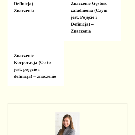
Znaczenie Gęstość
Definicja) –
zaludnienia (Czym
Znaczenia
jest, Pojęcie i
Definicja) –
Znaczenia
Znaczenie
Korporacja (Co to
jest, pojęcie i
definicja) – znaczenie