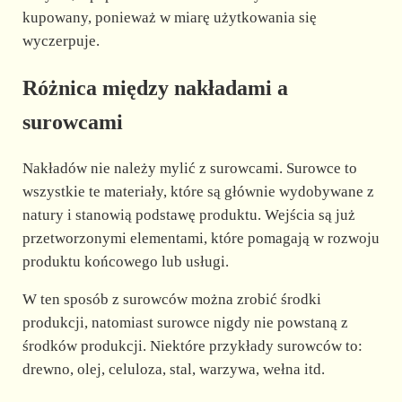
kupowany, ponieważ w miarę użytkowania się
wyczerpuje.
Różnica między nakładami a
surowcami
Nakładów nie należy mylić z surowcami. Surowce to
wszystkie te materiały, które są głównie wydobywane z
natury i stanowią podstawę produktu. Wejścia są już
przetworzonymi elementami, które pomagają w rozwoju
produktu końcowego lub usługi.
W ten sposób z surowców można zrobić środki
produkcji, natomiast surowce nigdy nie powstaną z
środków produkcji. Niektóre przykłady surowców to:
drewno, olej, celuloza, stal, warzywa, wełna itd.