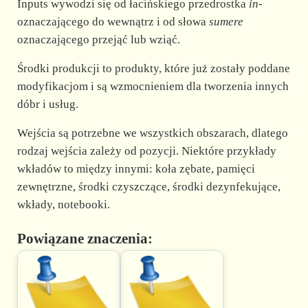
Inputs wywodzi się od łacińskiego przedrostka
in-
oznaczającego do wewnątrz i od słowa
sumere
oznaczającego przejąć lub wziąć.
Środki produkcji to produkty, które już zostały poddane
modyfikacjom i są wzmocnieniem dla tworzenia innych
dóbr i usług.
Wejścia są potrzebne we wszystkich obszarach, dlatego
rodzaj wejścia zależy od pozycji. Niektóre przykłady
wkładów to między innymi: koła zębate, pamięci
zewnętrzne, środki czyszczące, środki dezynfekujące,
wkłady, notebooki.
Powiązane znaczenia: