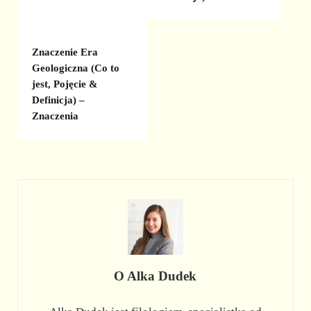
Znaczenie Era
Geologiczna (Co to
jest, Pojęcie &
Definicja) –
Znaczenia
O
Alka Dudek