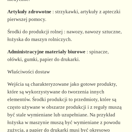
Artykuły zdrowotne
: strzykawki, artykuły z apteczki
pierwszej pomocy.
Środki do produkcji rolnej : nawozy, nawozy sztuczne,
łożyska do maszyn rolniczych.
Administracyjne materiały biurowe
: spinacze,
ołówki, gumki, papier do drukarki.
Właściwości dostaw
Wejścia są charakteryzowane jako gotowe produkty,
które są wykorzystywane do tworzenia innych
elementów. Środki produkcji to przedmioty, które są
często używane w obszarze produkcji i z reguły muszą
być stale wymieniane lub uzupełniane. Na przykład
łożyska w maszynie muszą być wymieniane z powodu
zużycia, a papier do drukarki musi być okresowo