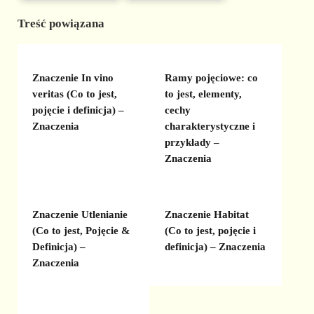
Treść powiązana
Znaczenie In vino
Ramy pojęciowe: co
veritas (Co to jest,
to jest, elementy,
pojęcie i definicja) –
cechy
Znaczenia
charakterystyczne i
przykłady –
Znaczenia
Znaczenie Utlenianie
Znaczenie Habitat
(Co to jest, Pojęcie &
(Co to jest, pojęcie i
Definicja) –
definicja) – Znaczenia
Znaczenia