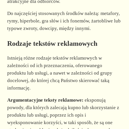
atrakcyjne dla odbiorców.
Do najczęściej stosowanych środków należą: metafory,
rymy, hiperbole, gra słów i ich fonemów, żartobliwe lub
typowe zwroty, dowcipy, między innymi.
Rodzaje tekstów reklamowych
Istnieją różne rodzaje tekstów reklamowych w
zależności od ich przeznaczenia, oferowanego
produktu lub usługi, a nawet w zależności od grupy
docelowej, do której chcą Państwo skierować taką
informację.
Argumentacyjne teksty reklamowe:
eksponują
powody, dla których zalecają kupno lub skorzystanie z
produktu lub usługi, poprzez ich opis i
wyeksponowanie korzyści, w taki sposób, że są one