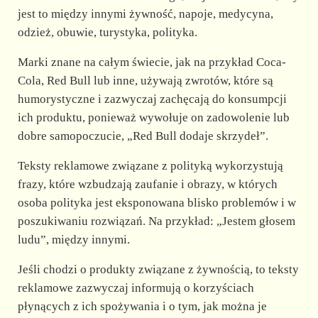
jest to między innymi żywność, napoje, medycyna,
odzież, obuwie, turystyka, polityka.
Marki znane na całym świecie, jak na przykład Coca-
Cola, Red Bull lub inne, używają zwrotów, które są
humorystyczne i zazwyczaj zachęcają do konsumpcji
ich produktu, ponieważ wywołuje on zadowolenie lub
dobre samopoczucie, „Red Bull dodaje skrzydeł”.
Teksty reklamowe związane z polityką wykorzystują
frazy, które wzbudzają zaufanie i obrazy, w których
osoba polityka jest eksponowana blisko problemów i w
poszukiwaniu rozwiązań. Na przykład: „Jestem głosem
ludu”, między innymi.
Jeśli chodzi o produkty związane z żywnością, to teksty
reklamowe zazwyczaj informują o korzyściach
płynących z ich spożywania i o tym, jak można je