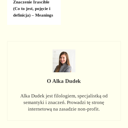
Znaczenie Irascible
(Co to jest, pojęcie i
definicja) – Meanings
O
Alka Dudek
Alka Dudek jest filologiem, specjalistką od
semantyki i znaczeń. Prowadzi tę stronę
internetową na zasadzie non-profit.