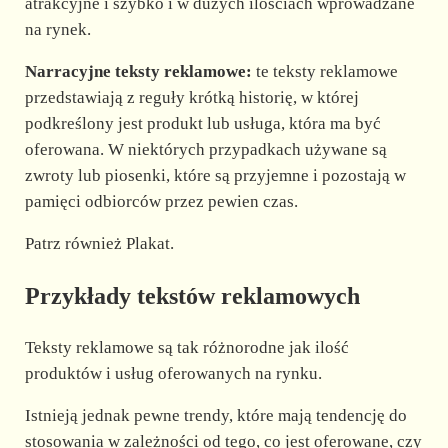
atrakcyjne i szybko i w dużych ilościach wprowadzane
na rynek.
Narracyjne teksty reklamowe:
te teksty reklamowe
przedstawiają z reguły krótką historię, w której
podkreślony jest produkt lub usługa, która ma być
oferowana. W niektórych przypadkach używane są
zwroty lub piosenki, które są przyjemne i pozostają w
pamięci odbiorców przez pewien czas.
Patrz również Plakat.
Przykłady tekstów reklamowych
Teksty reklamowe są tak różnorodne jak ilość
produktów i usług oferowanych na rynku.
Istnieją jednak pewne trendy, które mają tendencję do
stosowania w zależności od tego, co jest oferowane, czy