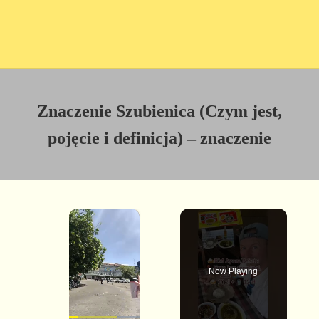
Znaczenie Szubienica (Czym jest,
pojęcie i definicja) – znaczenie
×
Now Playing