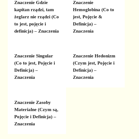
Znaczenie Gdzie
Znaczenie
kapitan rządzi, tam
Hemoglobina (Co to
żeglarz nie rządzi (Co
jest, Pojęcie &
to jest, pojęcie i
Definicja) –
definicja) – Znaczenia
Znaczenia
Znaczenie Singular
Znaczenie Hedonizm
(Co to jest, Pojęcie i
(Czym jest, Pojęcie i
Definicja) –
Definicja) –
Znaczenia
Znaczenia
Znaczenie Zasoby
Materialne (Czym są,
Pojęcie i Definicja) –
Znaczenia