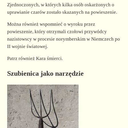
Zjednoczonych, w których kilka osób oskarżonych o
uprawianie czarów zostało skazanych na powieszenie.
Można również wspomnieć o wyroku przez
powieszenie, który otrzymali czołowi przywódcy
nazistowscy w procesie norymberskim w Niemczech po
II wojnie światowej.
Patrz również Kara śmierci.
Szubienica jako narzędzie