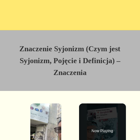
Znaczenie Syjonizm (Czym jest
Syjonizm, Pojęcie i Definicja) –
Znaczenia
×
Now Playing