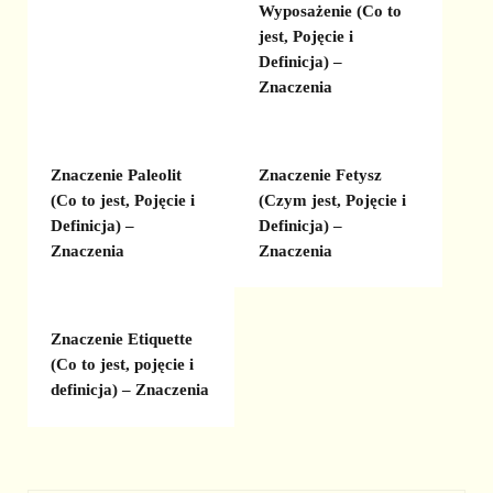
Wyposażenie (Co to
jest, Pojęcie i
Definicja) –
Znaczenia
Znaczenie Paleolit
Znaczenie Fetysz
(Co to jest, Pojęcie i
(Czym jest, Pojęcie i
Definicja) –
Definicja) –
Znaczenia
Znaczenia
Znaczenie Etiquette
(Co to jest, pojęcie i
definicja) – Znaczenia