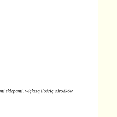
ymi sklepami, większą ilością ośrodków