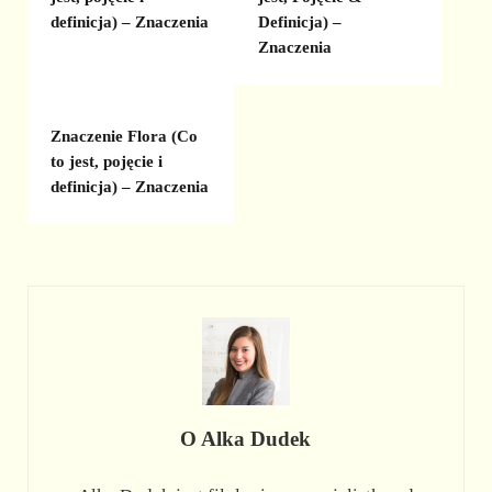
definicja) – Znaczenia
Definicja) –
Znaczenia
Znaczenie Flora (Co
to jest, pojęcie i
definicja) – Znaczenia
O
Alka Dudek