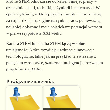
Profile STEM odnoszą się do karier i miejsc pracy w
dziedzinie nauki, techniki, inżynierii i matematyki. W
epoce cyfrowej, w której żyjemy, profile te uważane są
za najbardziej atrakcyjne na rynku pracy, ponieważ są
najlepiej opłacane i mają największy potencjał wzrostu
w pierwszej połowie XXI wieku.
Kariera STEM lub studia STEM łączą w sobie
umiejętności, które rozwijają i wdrażają innowacje
technologiczne, takie jak na przykład te związane z
postępem w robotyce, sztucznej inteligencji i rozwojem
projektów
Big Data
.
Powiązane znaczenia: