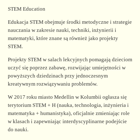
STEM Education
Edukacja STEM obejmuje środki metodyczne i strategie
nauczania w zakresie nauki, techniki, inżynierii i
matematyki, które znane są również jako projekty
STEM.
Projekty STEM w salach lekcyjnych pomagają dzieciom
uczyć się poprzez zabawę, rozwijając umiejętności w
powyższych dziedzinach przy jednoczesnym
kreatywnym rozwiązywaniu problemów.
W 2017 roku miasto Medellin w Kolumbii ogłasza się
terytorium STEM + H (nauka, technologia, inżynieria i
matematyka + humanistyka), oficjalnie zmieniając role
w klasach i zapewniając interdyscyplinarne podejście
do nauki.