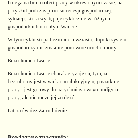
Polega na braku ofert pracy w określonym czasie, na
przykład podczas procesu recesji gospodarczej,
sytuacji, która występuje cyklicznie w różnych
gospodarkach na całym świecie.
W tym cyklu stopa bezrobocia wzrasta, dopóki system
gospodarczy nie zostanie ponownie uruchomiony.
Bezrobocie otwarte
Bezrobocie otwarte charakteryzuje się tym, że
bezrobotny jest w wieku produkcyjnym, poszukuje
pracy i jest gotowy do natychmiastowego podjęcia
pracy, ale nie może jej znaleźć.
Patrz również Zatrudnienie.
Powiązane znaczenia: