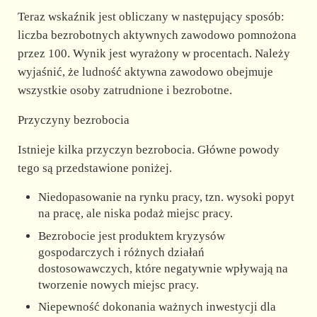
Teraz wskaźnik jest obliczany w następujący sposób:
liczba bezrobotnych aktywnych zawodowo pomnożona
przez 100. Wynik jest wyrażony w procentach. Należy
wyjaśnić, że ludność aktywna zawodowo obejmuje
wszystkie osoby zatrudnione i bezrobotne.
Przyczyny bezrobocia
Istnieje kilka przyczyn bezrobocia. Główne powody
tego są przedstawione poniżej.
Niedopasowanie na rynku pracy, tzn. wysoki popyt
na pracę, ale niska podaż miejsc pracy.
Bezrobocie jest produktem kryzysów
gospodarczych i różnych działań
dostosowawczych, które negatywnie wpływają na
tworzenie nowych miejsc pracy.
Niepewność dokonania ważnych inwestycji dla