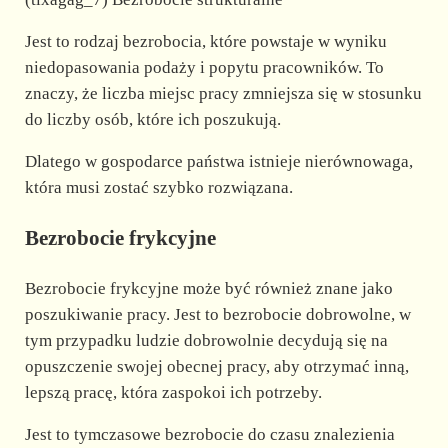
Jest to rodzaj bezrobocia, które powstaje w wyniku
niedopasowania podaży i popytu pracowników. To
znaczy, że liczba miejsc pracy zmniejsza się w stosunku
do liczby osób, które ich poszukują.
Dlatego w gospodarce państwa istnieje nierównowaga,
która musi zostać szybko rozwiązana.
Bezrobocie frykcyjne
Bezrobocie frykcyjne może być również znane jako
poszukiwanie pracy. Jest to bezrobocie dobrowolne, w
tym przypadku ludzie dobrowolnie decydują się na
opuszczenie swojej obecnej pracy, aby otrzymać inną,
lepszą pracę, która zaspokoi ich potrzeby.
Jest to tymczasowe bezrobocie do czasu znalezienia