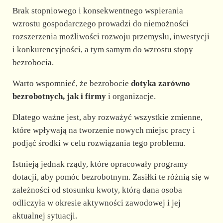
Brak stopniowego i konsekwentnego wspierania
wzrostu gospodarczego prowadzi do niemożności
rozszerzenia możliwości rozwoju przemysłu, inwestycji
i konkurencyjności, a tym samym do wzrostu stopy
bezrobocia.
Warto wspomnieć, że bezrobocie
dotyka zarówno
bezrobotnych, jak i firmy
i organizacje.
Dlatego ważne jest, aby rozważyć wszystkie zmienne,
które wpływają na tworzenie nowych miejsc pracy i
podjąć środki w celu rozwiązania tego problemu.
Istnieją jednak rządy, które opracowały programy
dotacji, aby pomóc bezrobotnym. Zasiłki te różnią się w
zależności od stosunku kwoty, którą dana osoba
odliczyła w okresie aktywności zawodowej i jej
aktualnej sytuacji.