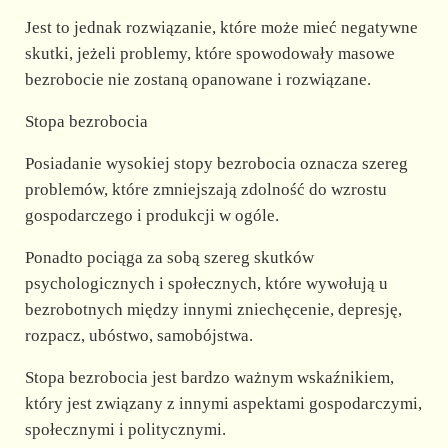
Jest to jednak rozwiązanie, które może mieć negatywne
skutki, jeżeli problemy, które spowodowały masowe
bezrobocie nie zostaną opanowane i rozwiązane.
Stopa bezrobocia
Posiadanie wysokiej stopy bezrobocia oznacza szereg
problemów, które zmniejszają zdolność do wzrostu
gospodarczego i produkcji w ogóle.
Ponadto pociąga za sobą szereg skutków
psychologicznych i społecznych, które wywołują u
bezrobotnych między innymi zniechęcenie, depresję,
rozpacz, ubóstwo, samobójstwa.
Stopa bezrobocia jest bardzo ważnym wskaźnikiem,
który jest związany z innymi aspektami gospodarczymi,
społecznymi i politycznymi.