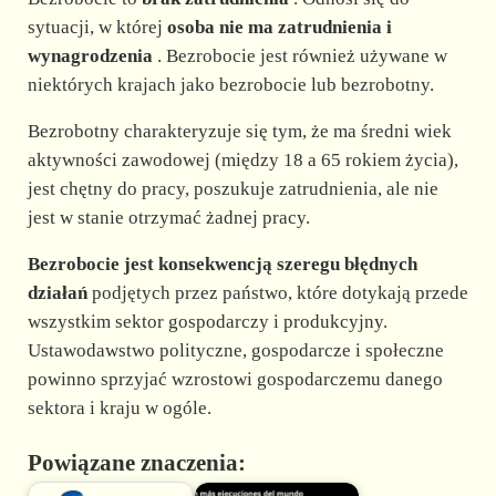
sytuacji, w której
osoba
nie ma zatrudnienia i
wynagrodzenia
. Bezrobocie jest również używane w
niektórych krajach jako bezrobocie lub bezrobotny.
Bezrobotny charakteryzuje się tym, że ma średni wiek
aktywności zawodowej (między 18 a 65 rokiem życia),
jest chętny do pracy, poszukuje zatrudnienia, ale nie
jest w stanie otrzymać żadnej pracy.
Bezrobocie jest konsekwencją szeregu błędnych
działań
podjętych przez państwo, które dotykają przede
wszystkim sektor gospodarczy i produkcyjny.
Ustawodawstwo polityczne, gospodarcze i społeczne
powinno sprzyjać wzrostowi gospodarczemu danego
sektora i kraju w ogóle.
Powiązane znaczenia: