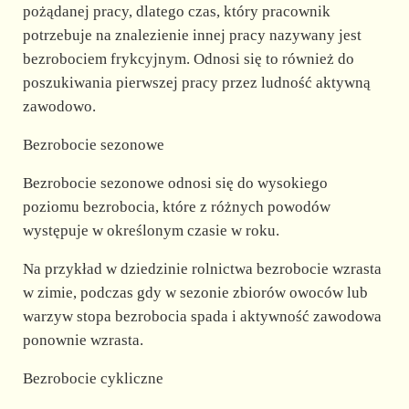
pożądanej pracy, dlatego czas, który pracownik
potrzebuje na znalezienie innej pracy nazywany jest
bezrobociem frykcyjnym. Odnosi się to również do
poszukiwania pierwszej pracy przez ludność aktywną
zawodowo.
Bezrobocie sezonowe
Bezrobocie sezonowe odnosi się do wysokiego
poziomu bezrobocia, które z różnych powodów
występuje w określonym czasie w roku.
Na przykład w dziedzinie rolnictwa bezrobocie wzrasta
w zimie, podczas gdy w sezonie zbiorów owoców lub
warzyw stopa bezrobocia spada i aktywność zawodowa
ponownie wzrasta.
Bezrobocie cykliczne