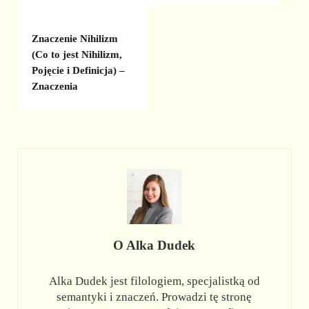
Znaczenie Nihilizm
(Co to jest Nihilizm,
Pojęcie i Definicja) –
Znaczenia
O
Alka Dudek
Alka Dudek jest filologiem, specjalistką od
semantyki i znaczeń. Prowadzi tę stronę