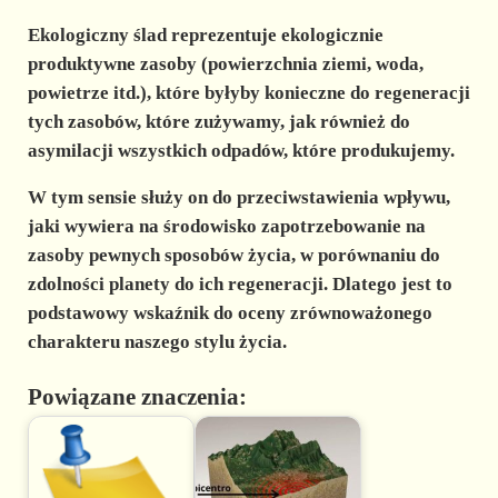
Ekologiczny ślad reprezentuje ekologicznie
produktywne zasoby (powierzchnia ziemi, woda,
powietrze itd.), które byłyby konieczne do regeneracji
tych zasobów, które zużywamy, jak również do
asymilacji wszystkich odpadów, które produkujemy.
W tym sensie służy on do przeciwstawienia wpływu,
jaki wywiera na środowisko zapotrzebowanie na
zasoby pewnych sposobów życia, w porównaniu do
zdolności planety do ich regeneracji. Dlatego jest to
podstawowy wskaźnik do oceny zrównoważonego
charakteru naszego stylu życia.
Powiązane znaczenia: