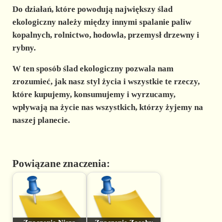
Do działań, które powodują największy ślad
ekologiczny
należy między innymi spalanie paliw
kopalnych, rolnictwo, hodowla, przemysł drzewny i
rybny.
W ten sposób ślad ekologiczny pozwala nam
zrozumieć, jak nasz styl życia i wszystkie te rzeczy,
które kupujemy, konsumujemy i wyrzucamy,
wpływają na życie nas wszystkich, którzy żyjemy na
naszej planecie.
Powiązane znaczenia: