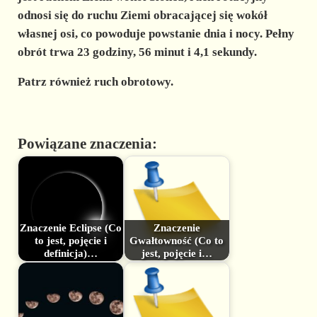
odnosi się do ruchu Ziemi obracającej się wokół
własnej osi, co powoduje powstanie dnia i nocy. Pełny
obrót trwa 23 godziny, 56 minut i 4,1 sekundy.
Patrz również ruch obrotowy.
Powiązane znaczenia:
Znaczenie Eclipse (Co
Znaczenie
to jest, pojęcie i
Gwałtowność (Co to
definicja)…
jest, pojęcie i…