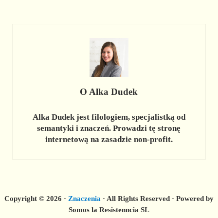
O
Alka Dudek
Alka Dudek jest filologiem, specjalistką od
semantyki i znaczeń. Prowadzi tę stronę
internetową na zasadzie non-profit.
Copyright © 2026 ·
Znaczenia
· All Rights Reserved · Powered by
Somos la Resistenncia SL