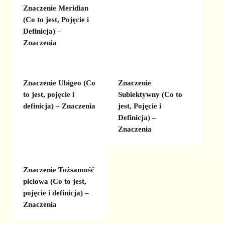
Znaczenie Meridian
(Co to jest, Pojęcie i
Definicja) –
Znaczenia
Znaczenie Ubigeo (Co
Znaczenie
to jest, pojęcie i
Subiektywny (Co to
definicja) – Znaczenia
jest, Pojęcie i
Definicja) –
Znaczenia
Znaczenie Tożsamość
płciowa (Co to jest,
pojęcie i definicja) –
Znaczenia