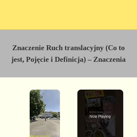
Znaczenie Ruch translacyjny (Co to
jest, Pojęcie i Definicja) – Znaczenia
×
Now Playing