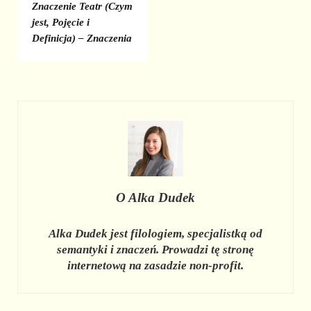
Znaczenie Teatr (Czym
jest, Pojęcie i
Definicja) – Znaczenia
O
Alka Dudek
Alka Dudek jest filologiem, specjalistką od
semantyki i znaczeń. Prowadzi tę stronę
internetową na zasadzie non-profit.