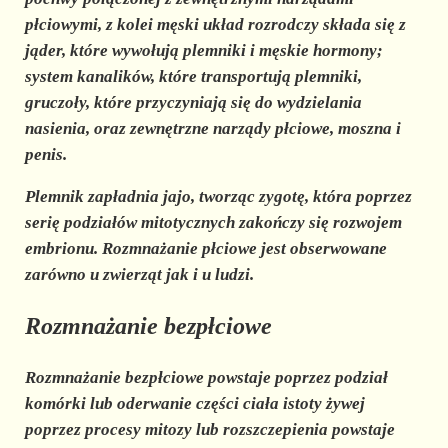
płciowymi, z kolei męski układ rozrodczy składa się z
jąder, które wywołują plemniki i męskie hormony;
system kanalików, które transportują plemniki,
gruczoły, które przyczyniają się do wydzielania
nasienia, oraz zewnętrzne narządy płciowe, moszna i
penis.
Plemnik zapładnia jajo, tworząc zygotę, która poprzez
serię podziałów mitotycznych zakończy się rozwojem
embrionu. Rozmnażanie płciowe jest obserwowane
zarówno u zwierząt jak i u ludzi.
Rozmnażanie bezpłciowe
Rozmnażanie bezpłciowe powstaje poprzez
podział
komórki lub oderwanie części ciała
istoty żywej
poprzez procesy mitozy lub rozszczepienia powstaje