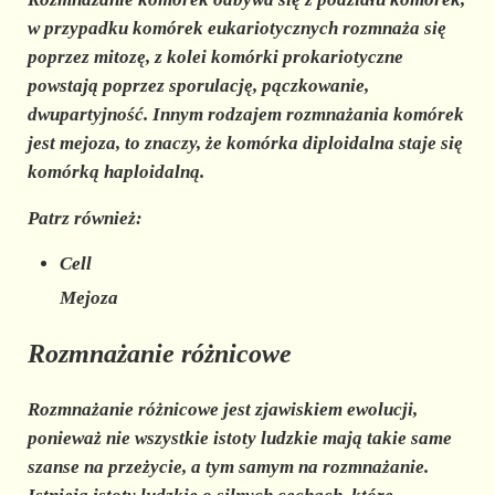
w przypadku komórek eukariotycznych rozmnaża się
poprzez mitozę, z kolei komórki prokariotyczne
powstają poprzez sporulację, pączkowanie,
dwupartyjność. Innym rodzajem rozmnażania komórek
jest mejoza, to znaczy, że komórka diploidalna staje się
komórką haploidalną.
Patrz również:
Cell
Mejoza
Rozmnażanie różnicowe
Rozmnażanie różnicowe
jest zjawiskiem ewolucji,
ponieważ nie wszystkie istoty ludzkie mają takie same
szanse na przeżycie, a tym samym na rozmnażanie.