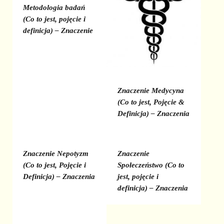
Metodologia badań
(Co to jest, pojęcie i
definicja) – Znaczenie
Znaczenie Medycyna
(Co to jest, Pojęcie &
Definicja) – Znaczenia
Znaczenie Nepotyzm
Znaczenie
(Co to jest, Pojęcie i
Społeczeństwo (Co to
Definicja) – Znaczenia
jest, pojęcie i
definicja) – Znaczenia