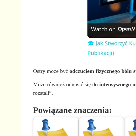
Watch on
🎓 Jak Stworzyć Ku
Publikacji)
Ostry może być
odczuciem fizycznego bólu 
Może również odnosić się do
intensywnego u
rozstali”.
Powiązane znaczenia: