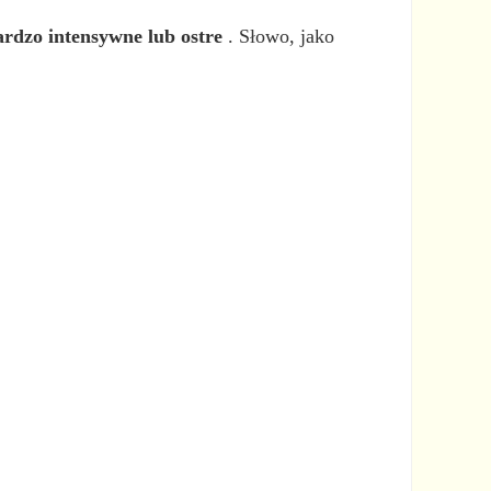
bardzo intensywne lub ostre
. Słowo, jako