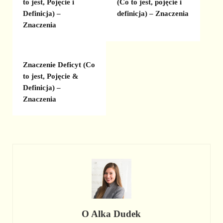
to jest, Pojęcie i
(Co to jest, pojęcie i
Definicja) –
definicja) – Znaczenia
Znaczenia
Znaczenie Deficyt (Co
to jest, Pojęcie &
Definicja) –
Znaczenia
O
Alka Dudek