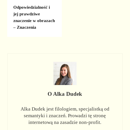
Odpowiedzialność i
jej prawdziwe
znaczenie w obrazach
– Znaczenia
O
Alka Dudek
Alka Dudek jest filologiem, specjalistką od
semantyki i znaczeń. Prowadzi tę stronę
internetową na zasadzie non-profit.