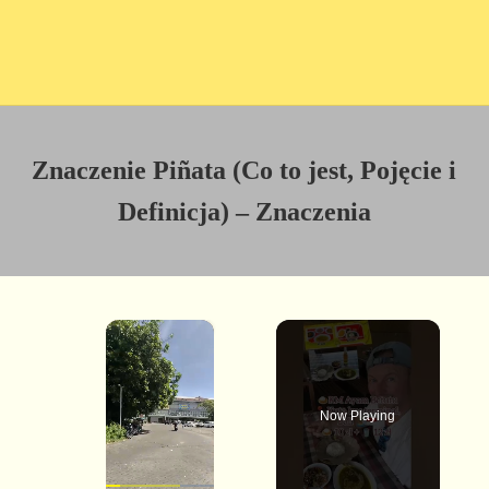
Znaczenie Piñata (Co to jest, Pojęcie i
Definicja) – Znaczenia
×
Now Playing