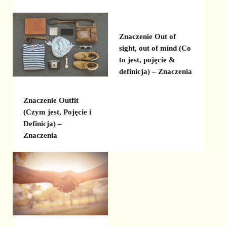
Znaczenie Out of
sight, out of mind (Co
to jest, pojęcie &
definicja) – Znaczenia
Znaczenie Outfit
(Czym jest, Pojęcie i
Definicja) –
Znaczenia