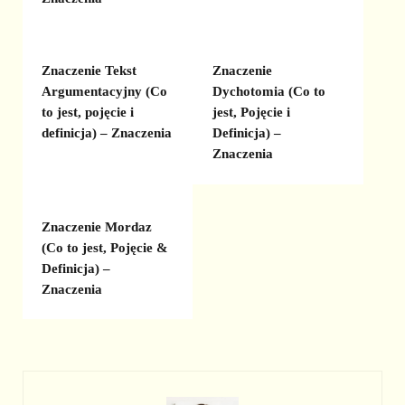
Znaczenie Tekst
Znaczenie
Argumentacyjny (Co
Dychotomia (Co to
to jest, pojęcie i
jest, Pojęcie i
definicja) – Znaczenia
Definicja) –
Znaczenia
Znaczenie Mordaz
(Co to jest, Pojęcie &
Definicja) –
Znaczenia