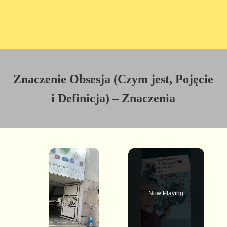
Znaczenie Obsesja (Czym jest, Pojęcie
i Definicja) – Znaczenia
×
Now Playing