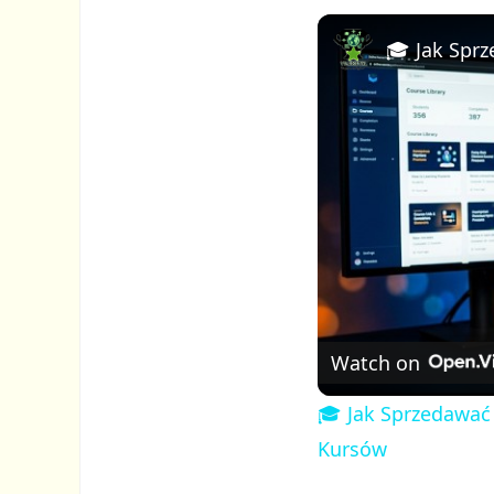
Watch on
🎓 Jak Sprzedawać
Kursów