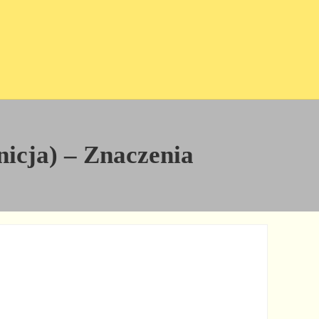
nicja) – Znaczenia