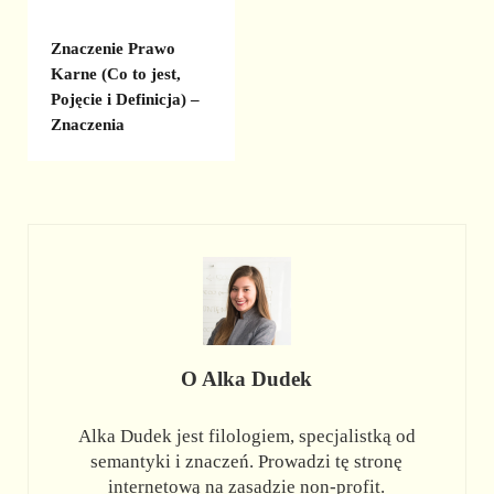
Znaczenie Prawo
Karne (Co to jest,
Pojęcie i Definicja) –
Znaczenia
O
Alka Dudek
Alka Dudek jest filologiem, specjalistką od
semantyki i znaczeń. Prowadzi tę stronę
internetową na zasadzie non-profit.