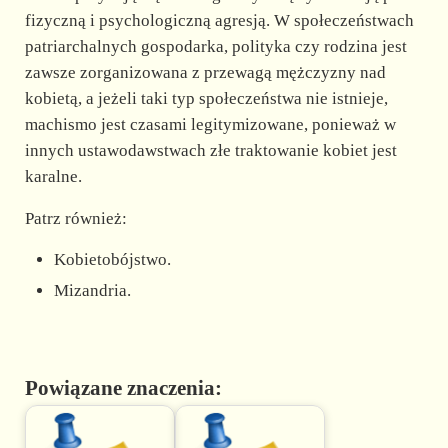
fizyczną i psychologiczną agresją. W społeczeństwach
patriarchalnych gospodarka, polityka czy rodzina jest
zawsze zorganizowana z przewagą mężczyzny nad
kobietą, a jeżeli taki typ społeczeństwa nie istnieje,
machismo jest czasami legitymizowane, ponieważ w
innych ustawodawstwach złe traktowanie kobiet jest
karalne.
Patrz również:
Kobietobójstwo.
Mizandria.
Powiązane znaczenia: