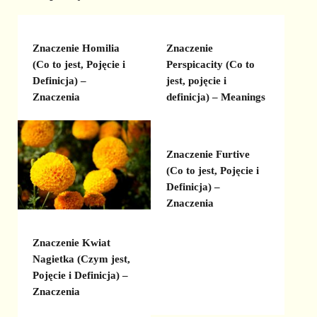
Znaczenie Homilia
Znaczenie
(Co to jest, Pojęcie i
Perspicacity (Co to
Definicja) –
jest, pojęcie i
Znaczenia
definicja) – Meanings
Znaczenie Furtive
(Co to jest, Pojęcie i
Definicja) –
Znaczenia
Znaczenie Kwiat
Nagietka (Czym jest,
Pojęcie i Definicja) –
Znaczenia