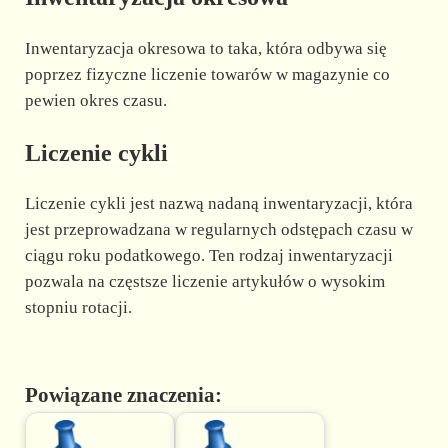
Inwentaryzacja okresowa to taka, która odbywa się
poprzez fizyczne liczenie towarów w magazynie co
pewien okres czasu.
Liczenie cykli
Liczenie cykli jest nazwą nadaną inwentaryzacji, która
jest przeprowadzana w regularnych odstępach czasu w
ciągu roku podatkowego. Ten rodzaj inwentaryzacji
pozwala na częstsze liczenie artykułów o wysokim
stopniu rotacji.
Powiązane znaczenia: