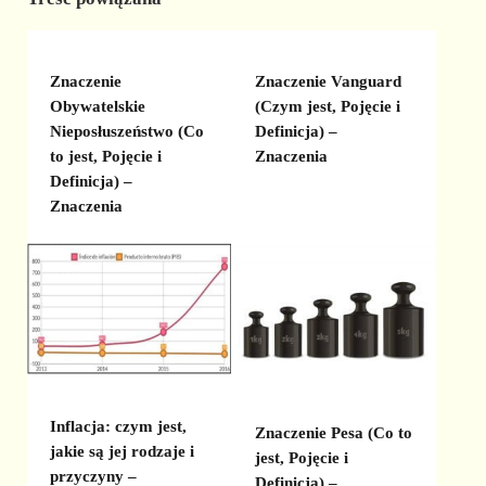
Znaczenie
Znaczenie Vanguard
Obywatelskie
(Czym jest, Pojęcie i
Nieposłuszeństwo (Co
Definicja) –
to jest, Pojęcie i
Znaczenia
Definicja) –
Znaczenia
Inflacja: czym jest,
Znaczenie Pesa (Co to
jakie są jej rodzaje i
jest, Pojęcie i
przyczyny –
Definicja) –