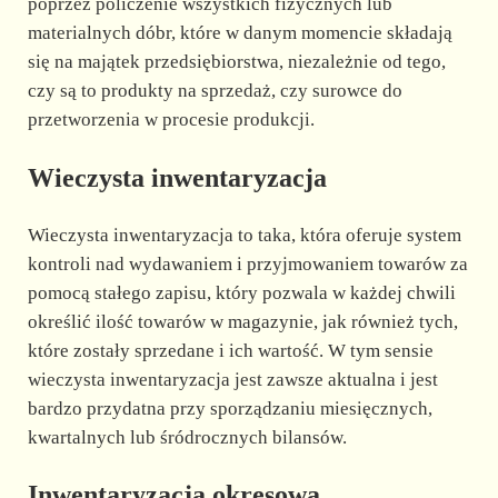
poprzez policzenie wszystkich fizycznych lub
materialnych dóbr, które w danym momencie składają
się na majątek przedsiębiorstwa, niezależnie od tego,
czy są to produkty na sprzedaż, czy surowce do
przetworzenia w procesie produkcji.
Wieczysta inwentaryzacja
Wieczysta inwentaryzacja to taka, która oferuje system
kontroli nad wydawaniem i przyjmowaniem towarów za
pomocą stałego zapisu, który pozwala w każdej chwili
określić ilość towarów w magazynie, jak również tych,
które zostały sprzedane i ich wartość. W tym sensie
wieczysta inwentaryzacja jest zawsze aktualna i jest
bardzo przydatna przy sporządzaniu miesięcznych,
kwartalnych lub śródrocznych bilansów.
Inwentaryzacja okresowa