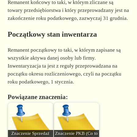
Remanent końcowy to taki, w którym zliczane są
towary przedsiębiorstwa i który przeprowadzany jest na
zakończenie roku podatkowego, zazwyczaj 31 grudnia.
Początkowy stan inwentarza
Remanent początkowy to taki, w którym zapisane są
wszystkie aktywa danej osoby lub firmy.
Inwentaryzacja ta jest z reguły przeprowadzana na
początku okresu rozliczeniowego, czyli na początku
roku podatkowego, 1 stycznia.
Powiązane znaczenia:
Znaczenie Sprzedaż
Znaczenie PKB (Co to