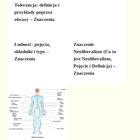
Tolerancja: definicja i
przykłady poprzez
obrazy – Znaczenia
Ludność: pojęcia,
Znaczenie
składniki i typy –
Neoliberalizm (Co to
Znaczenia
jest Neoliberalizm,
Pojęcie i Definicja) –
Znaczenia