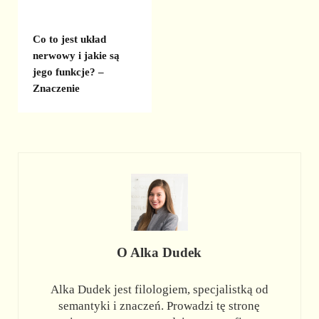
Co to jest układ
nerwowy i jakie są
jego funkcje? –
Znaczenie
O
Alka Dudek
Alka Dudek jest filologiem, specjalistką od
semantyki i znaczeń. Prowadzi tę stronę