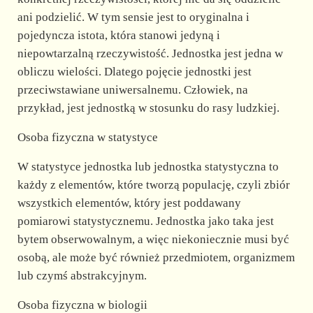
ani podzielić. W tym sensie jest to oryginalna i
pojedyncza istota, która stanowi jedyną i
niepowtarzalną rzeczywistość. Jednostka jest jedna w
obliczu wielości. Dlatego pojęcie jednostki jest
przeciwstawiane uniwersalnemu. Człowiek, na
przykład, jest jednostką w stosunku do rasy ludzkiej.
Osoba fizyczna w statystyce
W statystyce jednostka lub jednostka statystyczna to
każdy z elementów, które tworzą populację, czyli zbiór
wszystkich elementów, który jest poddawany
pomiarowi statystycznemu. Jednostka jako taka jest
bytem obserwowalnym, a więc niekoniecznie musi być
osobą, ale może być również przedmiotem, organizmem
lub czymś abstrakcyjnym.
Osoba fizyczna w biologii