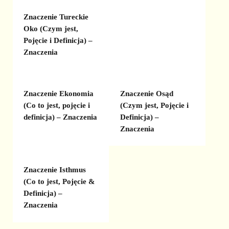
Znaczenie Tureckie
Oko (Czym jest,
Pojęcie i Definicja) –
Znaczenia
Znaczenie Ekonomia
Znaczenie Osąd
(Co to jest, pojęcie i
(Czym jest, Pojęcie i
definicja) – Znaczenia
Definicja) –
Znaczenia
Znaczenie Isthmus
(Co to jest, Pojęcie &
Definicja) –
Znaczenia