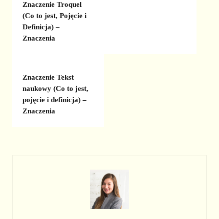
Znaczenie Troquel
(Co to jest, Pojęcie i
Definicja) –
Znaczenia
Znaczenie Tekst
naukowy (Co to jest,
pojęcie i definicja) –
Znaczenia