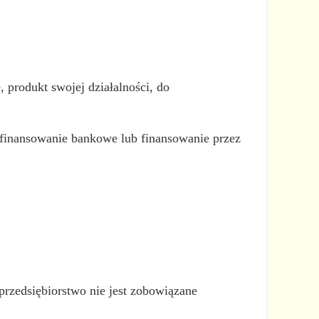
 produkt swojej działalności, do
: finansowanie bankowe lub finansowanie przez
 przedsiębiorstwo nie jest zobowiązane