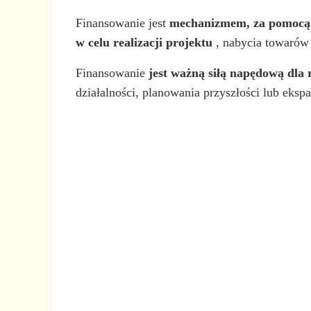
Finansowanie jest
mechanizmem, za pomocą kt
w celu realizacji projektu
, nabycia towarów 
Finansowanie
jest ważną siłą napędową dla
działalności, planowania przyszłości lub ekspa