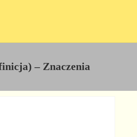
finicja) – Znaczenia