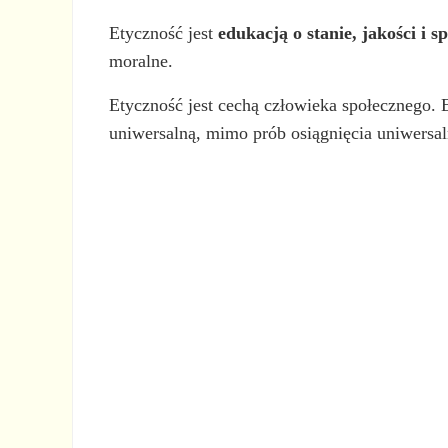
Etyczność jest
edukacją o stanie, jakości i 
moralne.
Etyczność jest cechą człowieka społecznego. 
uniwersalną, mimo prób osiągnięcia uniwersa