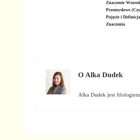
Znaczenie Wzorn
Przemysłowe (Czy
Pojęcie i Definicja
Znaczenia
O
Alka Dudek
Alka Dudek jest filologiem