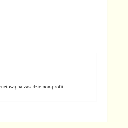
rnetową na zasadzie non-profit.