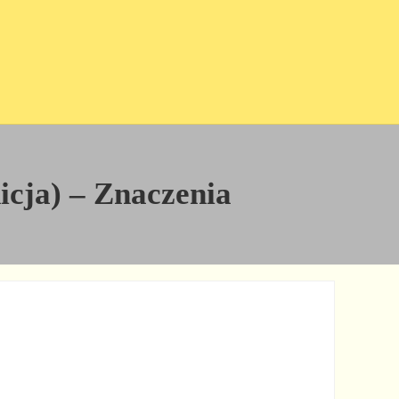
nicja) – Znaczenia