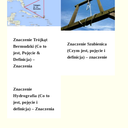
Znaczenie Trójkąt
Znaczenie Szubienica
Bermudzki (Co to
(Czym jest, pojęcie i
jest, Pojęcie &
definicja) – znaczenie
Definicja) –
Znaczenia
Znaczenie
Hydrografia (Co to
jest, pojęcie i
definicja) – Znaczenia