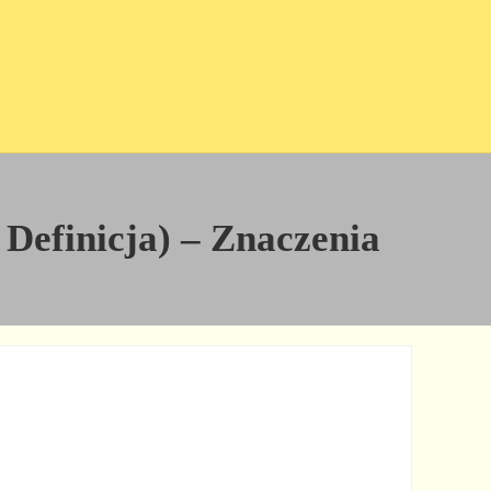
 Definicja) – Znaczenia