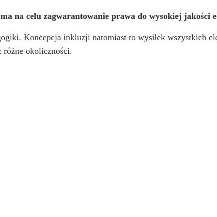
 ma na celu zagwarantowanie prawa do wysokiej jakości e
ogiki. Koncepcja inkluzji natomiast to wysiłek wszystkich el
 różne okoliczności.