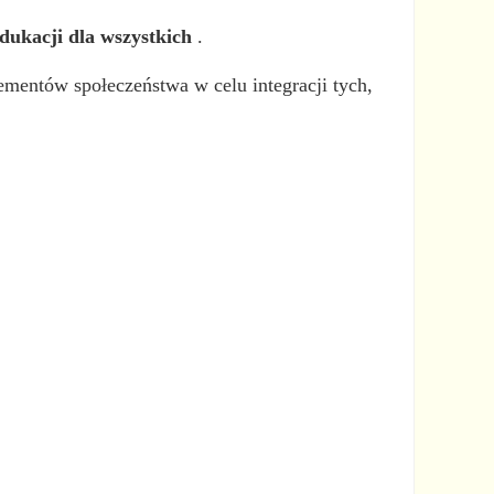
dukacji dla wszystkich
.
ementów społeczeństwa w celu integracji tych,