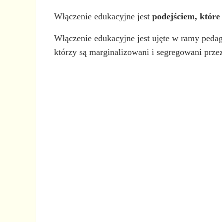
Włączenie edukacyjne jest
podejściem, które
Włączenie edukacyjne jest ujęte w ramy pedag
którzy są marginalizowani i segregowani przez