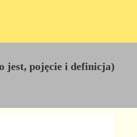
jest, pojęcie i definicja)