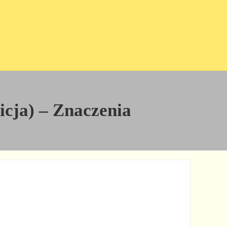
nicja) – Znaczenia