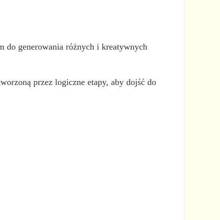
ym do generowania różnych i kreatywnych
worzoną przez logiczne etapy, aby dojść do