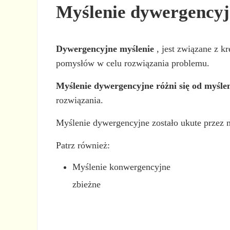
Myślenie dywergency
Dywergencyjne myślenie
, jest związane z 
pomysłów w celu rozwiązania problemu.
Myślenie dywergencyjne różni się od myśl
rozwiązania.
Myślenie dywergencyjne zostało ukute przez
Patrz również:
Myślenie konwergencyjne
zbieżne