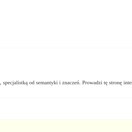
, specjalistką od semantyki i znaczeń. Prowadzi tę stronę inte