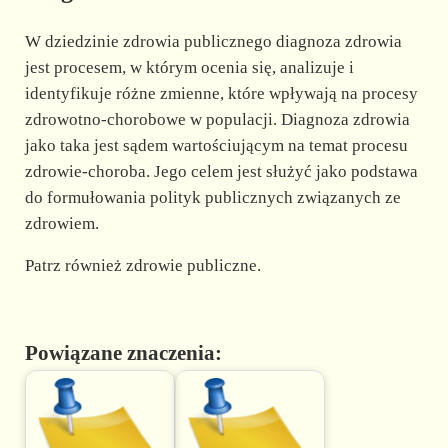
W dziedzinie zdrowia publicznego diagnoza zdrowia
jest procesem, w którym ocenia się, analizuje i
identyfikuje różne zmienne, które wpływają na procesy
zdrowotno-chorobowe w populacji. Diagnoza zdrowia
jako taka jest sądem wartościującym na temat procesu
zdrowie-choroba. Jego celem jest służyć jako podstawa
do formułowania polityk publicznych związanych ze
zdrowiem.
Patrz również zdrowie publiczne.
Powiązane znaczenia: