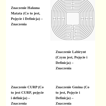
Znaczenie Hakuna
Matata (Co to jest,
Pojęcie i Definicja) –
Znaczenia
Znaczenie Labirynt
(Czym jest, Pojęcie i
Definicja) –
Znaczenia
Znaczenie CURP (Co
Znaczenie Gmina (Co
to jest CURP, pojęcie
to jest, Pojęcie i
i definicja) –
Definicja) –
Znaczenia
Znaczenia