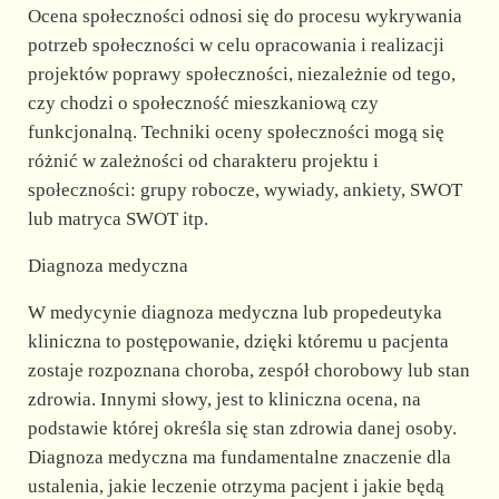
Ocena społeczności odnosi się do procesu wykrywania
potrzeb społeczności w celu opracowania i realizacji
projektów poprawy społeczności, niezależnie od tego,
czy chodzi o społeczność mieszkaniową czy
funkcjonalną. Techniki oceny społeczności mogą się
różnić w zależności od charakteru projektu i
społeczności: grupy robocze, wywiady, ankiety, SWOT
lub matryca SWOT itp.
Diagnoza medyczna
W medycynie diagnoza medyczna lub propedeutyka
kliniczna to postępowanie, dzięki któremu u pacjenta
zostaje rozpoznana choroba, zespół chorobowy lub stan
zdrowia. Innymi słowy, jest to kliniczna ocena, na
podstawie której określa się stan zdrowia danej osoby.
Diagnoza medyczna ma fundamentalne znaczenie dla
ustalenia, jakie leczenie otrzyma pacjent i jakie będą