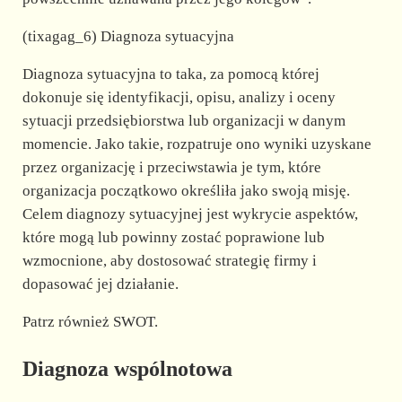
(tixagag_6) Diagnoza sytuacyjna
Diagnoza sytuacyjna to taka, za pomocą której
dokonuje się identyfikacji, opisu, analizy i oceny
sytuacji przedsiębiorstwa lub organizacji w danym
momencie. Jako takie, rozpatruje ono wyniki uzyskane
przez organizację i przeciwstawia je tym, które
organizacja początkowo określiła jako swoją misję.
Celem diagnozy sytuacyjnej jest wykrycie aspektów,
które mogą lub powinny zostać poprawione lub
wzmocnione, aby dostosować strategię firmy i
dopasować jej działanie.
Patrz również SWOT.
Diagnoza wspólnotowa