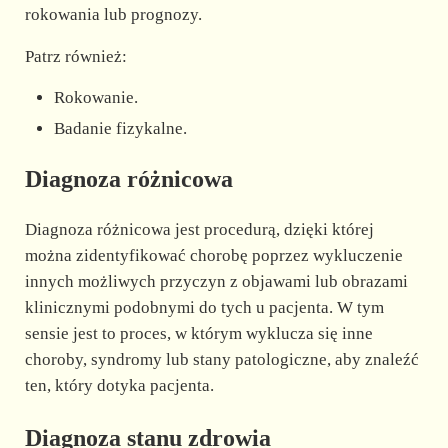
rokowania lub prognozy.
Patrz również:
Rokowanie.
Badanie fizykalne.
Diagnoza różnicowa
Diagnoza różnicowa jest procedurą, dzięki której
można zidentyfikować chorobę poprzez wykluczenie
innych możliwych przyczyn z objawami lub obrazami
klinicznymi podobnymi do tych u pacjenta. W tym
sensie jest to proces, w którym wyklucza się inne
choroby, syndromy lub stany patologiczne, aby znaleźć
ten, który dotyka pacjenta.
Diagnoza stanu zdrowia