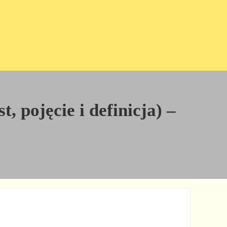
, pojęcie i definicja) –