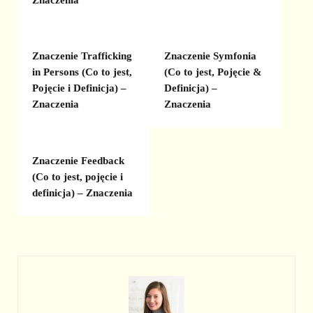
Znaczenie Trafficking
Znaczenie Symfonia
in Persons (Co to jest,
(Co to jest, Pojęcie &
Pojęcie i Definicja) –
Definicja) –
Znaczenia
Znaczenia
Znaczenie Feedback
(Co to jest, pojęcie i
definicja) – Znaczenia