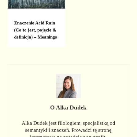
Znaczenie Acid Rain
(Co to jest, pojęcie &
definicja) – Meanings
O
Alka Dudek
Alka Dudek jest filologiem, specjalistką od
semantyki i znaczeń. Prowadzi tę stronę