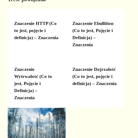
Znaczenie HTTP (Co
Znaczenie Ebullition
to jest, pojęcie i
(Co to jest, Pojęcie i
definicja) – Znaczenia
Definicja) –
Znaczenia
Znaczenie
Znaczenie Dojrzałość
Wytrwałość (Co to
(Co to jest, pojęcie i
jest, Pojęcie i
definicja) – Znaczenia
Definicja) –
Znaczenia