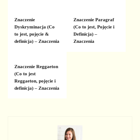
Znaczenie
Znaczenie Paragraf
Dyskryminacja (Co
(Co to jest, Pojęcie i
to jest, pojęcie &
Definicja) –
definicja) – Znaczenia
Znaczenia
Znaczenie Reggaeton
(Co to jest
Reggaeton, pojęcie i
definicja) – Znaczenia