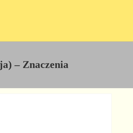
ja) – Znaczenia